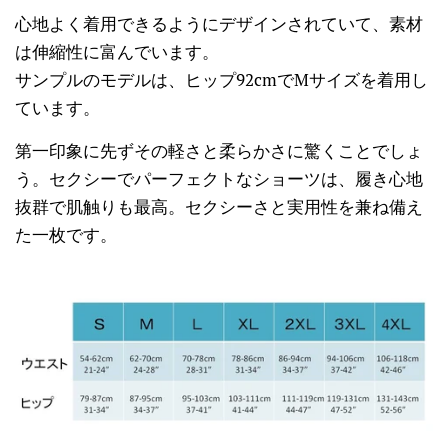
心地よく着用できるようにデザインされていて、素材
は伸縮性に富んでいます。
サンプルのモデルは、ヒップ92cmでMサイズを着用し
ています。
第一印象に先ずその軽さと柔らかさに驚くことでしょ
う。
セクシーでパーフェクトなショーツは、履き心地
抜群で肌触りも最高。セクシーさと実用性を兼ね備え
た一枚です。