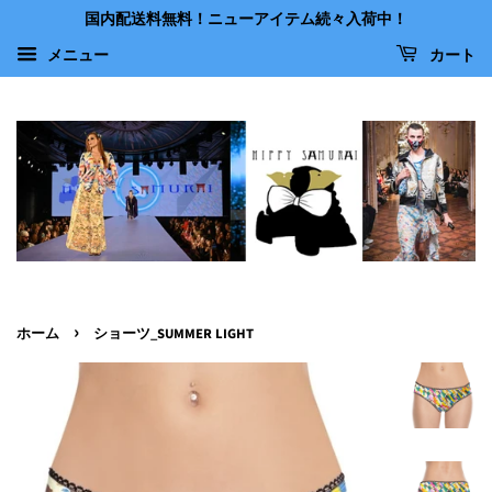
国内配送料無料！ニューアイテム続々入荷中！
メニュー
カート
›
ホーム
ショーツ_SUMMER LIGHT