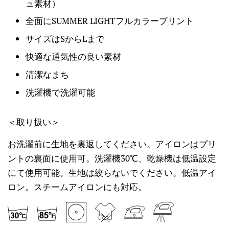
ュ素材）
全面にSUMMER LIGHTフルカラープリント
サイズはSからLまで
快適な通気性の良い素材
清潔なまち
洗濯機で洗濯可能
＜取り扱い＞
お洗濯前に生地を裏返してください。アイロンはプリ
ントの裏面に使用可。洗濯機30℃、乾燥機は低温設定
にて使用可能。生地は絞らないでください。低温アイ
ロン。スチームアイロンにも対応。