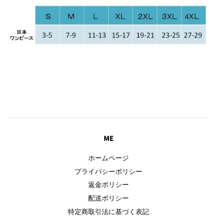
ME
ホームページ
プライバシーポリシー
返金ポリシー
配送ポリシー
特定商取引法に基づく表記