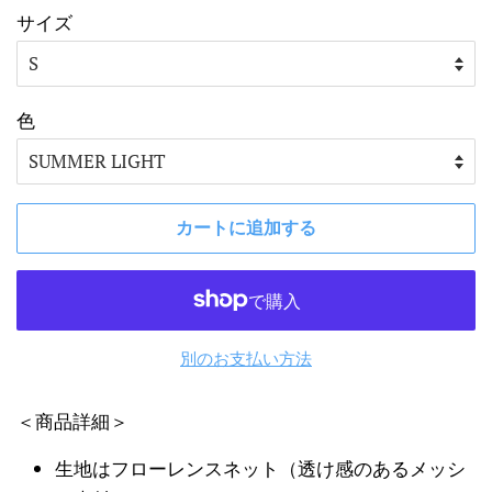
格
格
サイズ
色
カートに追加する
別のお支払い方法
＜商品詳細＞
生地はフローレンスネット（透け感のあるメッシ