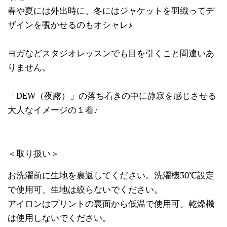
春や夏には外出時に、冬にはジャケットを羽織ってデ
ザインを覗かせるのもオシャレ♪
ヨガなどスタジオレッスンでも目を引くこと間違いあ
りません。
「DEW（夜露）」の落ち着きの中に静寂を感じさせる
大人なイメージの１着♪
＜取り扱い＞
お洗濯前に生地を裏返してください。洗濯機30℃設定
で使用可、生地は絞らないでください。
アイロンはプリントの裏面から低温で使用可。乾燥機
は使用しないでください。