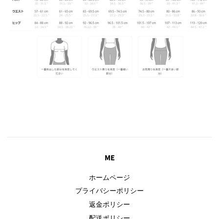
ME
ホームページ
プライバシーポリシー
返金ポリシー
配送ポリシー