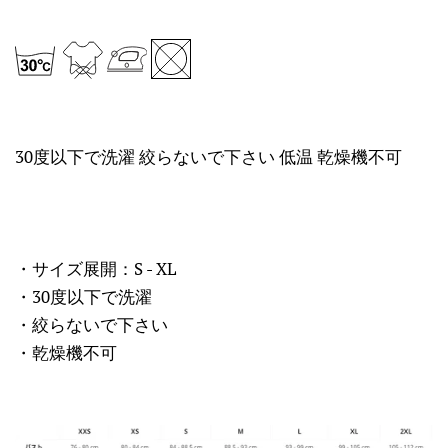
30度以下で洗濯 絞らないで下さい 低温 乾燥機不可
・サイズ展開：S - XL
・30度以下で洗濯
・絞らないで下さい
・乾燥機不可