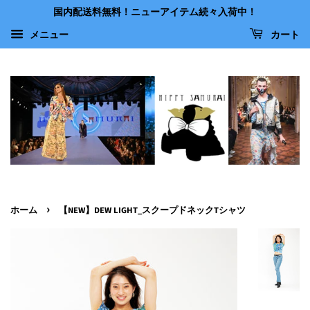
国内配送料無料！ニューアイテム続々入荷中！
メニュー
カート
›
ホーム
【NEW】DEW LIGHT_スクープドネックTシャツ