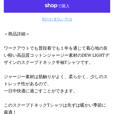
別のお支払い方法
＜商品詳細＞
ワークアウトでも普段着でも１年を通じて着心地の良
い軽い高品質コットンジャージー素材のDEW LIGHTデ
ザインのスクープドネック半袖Tシャツです。
ジャージー素材は肌触りがよく、柔らかく、少しのス
トレッチ性があるので、
一日中快適に過ごすことができます。
このスクープドネックTシャツは先ずは暖かい季節に
最適！